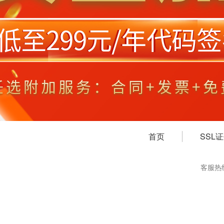
首页
SSL
客服热线：