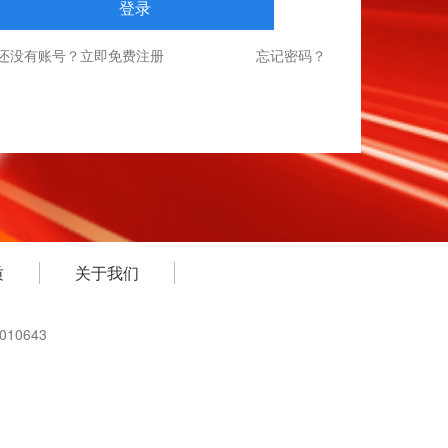
登录
还没有账号？立即免费注册
忘记密码？
质
关于我们
010643